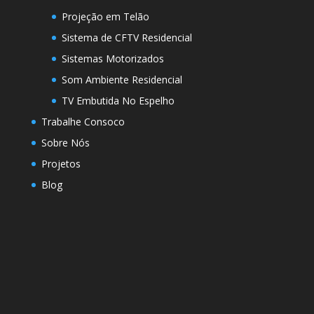
Projeção em Telão
Sistema de CFTV Residencial
Sistemas Motorizados
Som Ambiente Residencial
TV Embutida No Espelho
Trabalhe Consoco
Sobre Nós
Projetos
Blog