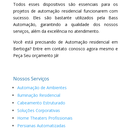
Todos esses dispositivos são essenciais para os
projetos de automação residencial funcionarem com
sucesso. Eles são bastante utilizados pela Bass
Automação, garantindo a qualidade dos nossos
serviços, além da excelência no atendimento.
Você está precisando de Automação residencial em
Bertioga? Entre em contato conosco agora mesmo e
Peça Seu orçamento Já!
Nossos Serviços
Automação de Ambientes
Iluminação Residencial
Cabeamento Estruturado
Soluções Corporativas
Home Theaters Profissionais
Persianas Automatizadas