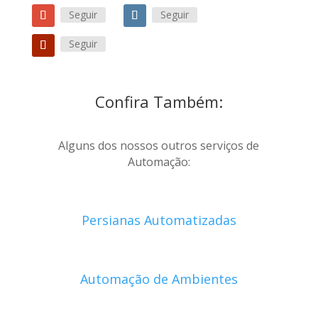
Seguir
Seguir
Seguir
Confira Também:
Alguns dos nossos outros serviços de
Automação:
Persianas Automatizadas
Automação de Ambientes