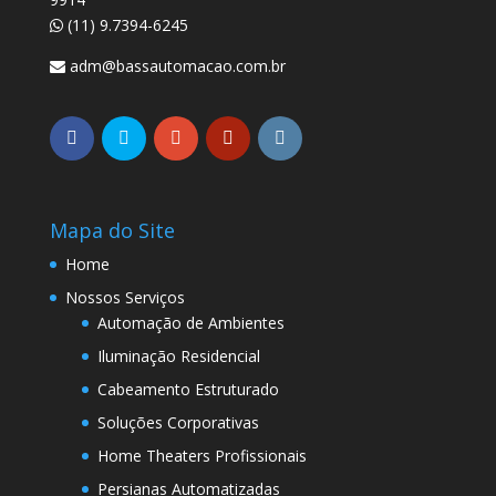
(11) 9.7394-6245
adm@bassautomacao.com.br
Mapa do Site
Home
Nossos Serviços
Automação de Ambientes
Iluminação Residencial
Cabeamento Estruturado
Soluções Corporativas
Home Theaters Profissionais
Persianas Automatizadas