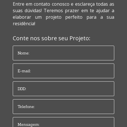
Entre em contato conosco e esclareça todas as
suas dúvidas! Teremos prazer em te ajudar a
elaborar um projeto perfeito para a sua
residência!
Conte nos sobre seu Projeto: