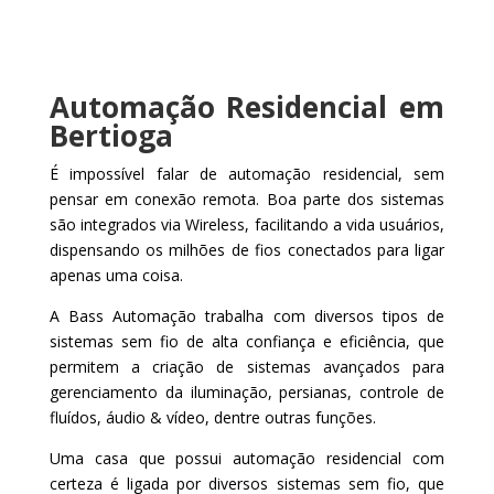
Automação Residencial em
Bertioga
É impossível falar de automação residencial, sem
pensar em conexão remota. Boa parte dos sistemas
são integrados via Wireless, facilitando a vida usuários,
dispensando os milhões de fios conectados para ligar
apenas uma coisa.
A Bass Automação trabalha com diversos tipos de
sistemas sem fio de alta confiança e eficiência, que
permitem a criação de sistemas avançados para
gerenciamento da iluminação, persianas, controle de
fluídos, áudio & vídeo, dentre outras funções.
Uma casa que possui automação residencial com
certeza é ligada por diversos sistemas sem fio, que