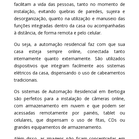
facilitam a vida das pessoas, tanto no momento de
instalação, evitando quebras de paredes, sujeira e
desorganização, quanto na utilização e manuseio das
funções integradas dentro da casa ou acompanhadas
à distância, de forma remota e pelo celular.
Ou seja, a automação residencial faz com que sua
casa esteja sempre online, conectada tanto
internamente quanto externamente. São utilizados
dispositivos que integram facilmente aos sistemas
elétricos da casa, dispensando o uso de cabeamentos
tradicionais.
Os sistemas de Automação Residencial em Bertioga
são perfeitos para a instalação de câmeras online,
com armazenamento em nuvem e que podem ser
acessadas remotamente por painéis, tablet ou
celulares, que dispensam o uso de fitas, CDs ou
grandes equipamentos de armazenamento.
Além disso, as imagens não ficam concentradas em