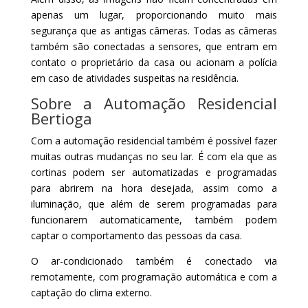
apenas um lugar, proporcionando muito mais
segurança que as antigas câmeras. Todas as câmeras
também são conectadas a sensores, que entram em
contato o proprietário da casa ou acionam a polícia
em caso de atividades suspeitas na residência.
Sobre a Automação Residencial
Bertioga
Com a automação residencial também é possível fazer
muitas outras mudanças no seu lar. É com ela que as
cortinas podem ser automatizadas e programadas
para abrirem na hora desejada, assim como a
iluminação, que além de serem programadas para
funcionarem automaticamente, também podem
captar o comportamento das pessoas da casa.
O ar-condicionado também é conectado via
remotamente, com programação automática e com a
captação do clima externo.