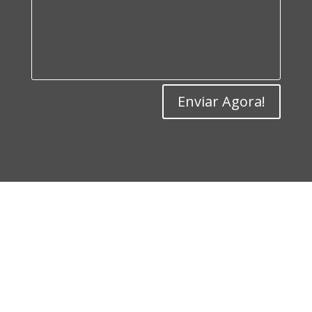
Enviar Agora!