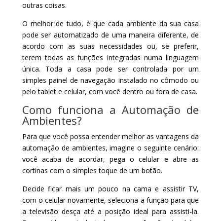
outras coisas.
O melhor de tudo, é que cada ambiente da sua casa
pode ser automatizado de uma maneira diferente, de
acordo com as suas necessidades ou, se preferir,
terem todas as funções integradas numa linguagem
única. Toda a casa pode ser controlada por um
simples painel de navegação instalado no cômodo ou
pelo tablet e celular, com você dentro ou fora de casa.
Como funciona a Automação de
Ambientes?
Para que você possa entender melhor as vantagens da
automação de ambientes, imagine o seguinte cenário:
você acaba de acordar, pega o celular e abre as
cortinas com o simples toque de um botão.
Decide ficar mais um pouco na cama e assistir TV,
com o celular novamente, seleciona a função para que
a televisão desça até a posição ideal para assisti-la.