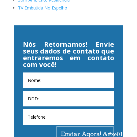
TV Embutida No Espelho
Nós Retornamos! Envie
seus dados de contato que
entraremos em contato
com você!
Enviar Agora!