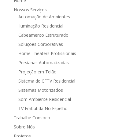
Home
Nossos Serviços
Automação de Ambientes
Iluminação Residencial
Cabeamento Estruturado
Soluções Corporativas
Home Theaters Profissionais
Persianas Automatizadas
Projeção em Telão
Sistema de CFTV Residencial
Sistemas Motorizados
Som Ambiente Residencial
TV Embutida No Espelho
Trabalhe Consoco
Sobre Nós
Projetos