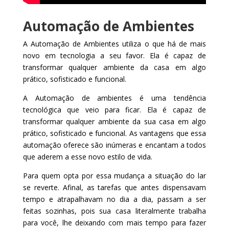
Automação de Ambientes
A Automação de Ambientes utiliza o que há de mais
novo em tecnologia a seu favor. Ela é capaz de
transformar qualquer ambiente da casa em algo
prático, sofisticado e funcional.
A Automação de ambientes é uma tendência
tecnológica que veio para ficar. Ela é capaz de
transformar qualquer ambiente da sua casa em algo
prático, sofisticado e funcional. As vantagens que essa
automação oferece são inúmeras e encantam a todos
que aderem a esse novo estilo de vida.
Para quem opta por essa mudança a situação do lar
se reverte. Afinal, as tarefas que antes dispensavam
tempo e atrapalhavam no dia a dia, passam a ser
feitas sozinhas, pois sua casa literalmente trabalha
para você, lhe deixando com mais tempo para fazer