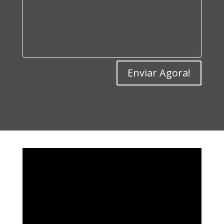
Enviar Agora!