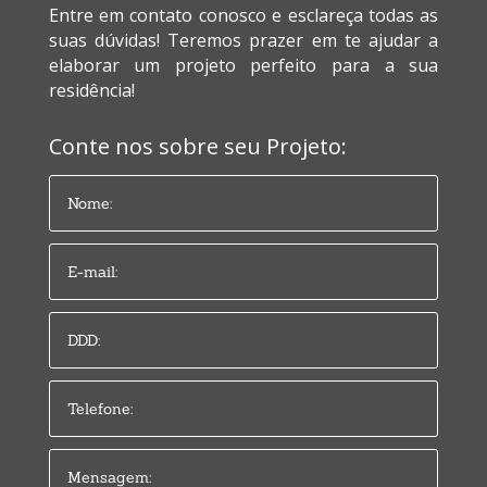
Entre em contato conosco e esclareça todas as
suas dúvidas! Teremos prazer em te ajudar a
elaborar um projeto perfeito para a sua
residência!
Conte nos sobre seu Projeto: