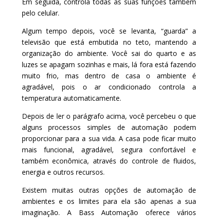
Em seguida, controla todas as suas funções também
pelo celular.
Algum tempo depois, você se levanta, “guarda” a
televisão que está embutida no teto, mantendo a
organização do ambiente. Você sai do quarto e as
luzes se apagam sozinhas e mais, lá fora está fazendo
muito frio, mas dentro de casa o ambiente é
agradável, pois o ar condicionado controla a
temperatura automaticamente.
Depois de ler o parágrafo acima, você percebeu o que
alguns processos simples de automação podem
proporcionar para a sua vida. A casa pode ficar muito
mais funcional, agradável, segura confortável e
também econômica, através do controle de fluidos,
energia e outros recursos.
Existem muitas outras opções de automação de
ambientes e os limites para ela são apenas a sua
imaginação. A Bass Automação oferece vários