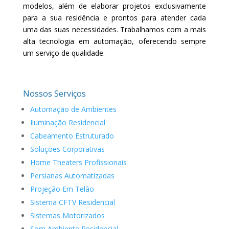
modelos, além de elaborar projetos exclusivamente
para a sua residência e prontos para atender cada
uma das suas necessidades. Trabalhamos com a mais
alta tecnologia em automação, oferecendo sempre
um serviço de qualidade.
Nossos Serviços
Automação de Ambientes
Iluminação Residencial
Cabeamento Estruturado
Soluções Corporativas
Home Theaters Profissionais
Persianas Automatizadas
Projeção Em Telão
Sistema CFTV Residencial
Sistemas Motorizados
Som Ambiente Residencial