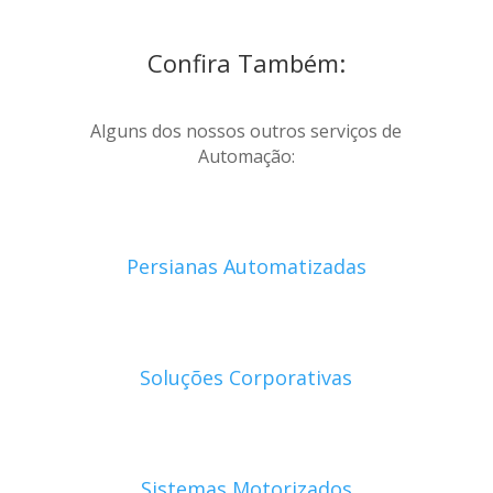
Confira Também:
Alguns dos nossos outros serviços de
Automação:
Persianas Automatizadas
Soluções Corporativas
Sistemas Motorizados