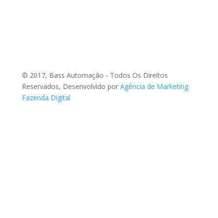
© 2017, Bass Automação - Todos Os Direitos
Reservados, Desenvolvido por
Agência de Marketing
Fazenda Digital