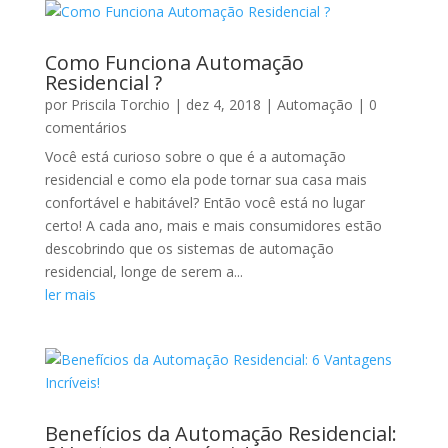
Como Funciona Automação
Residencial ?
por
Priscila Torchio
|
dez 4, 2018
|
Automação
| 0
comentários
Você está curioso sobre o que é a automação
residencial e como ela pode tornar sua casa mais
confortável e habitável? Então você está no lugar
certo! A cada ano, mais e mais consumidores estão
descobrindo que os sistemas de automação
residencial, longe de serem a...
ler mais
Benefícios da Automação Residencial: