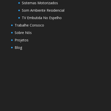
Sistemas Motorizados
Som Ambiente Residencial
TV Embutida No Espelho
Trabalhe Consoco
Sobre Nós
Projetos
Blog