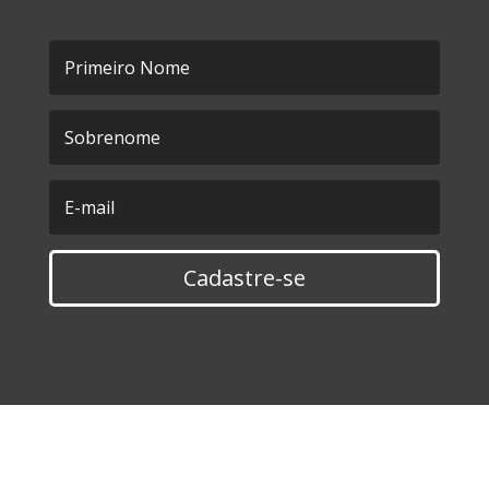
Cadastre-se