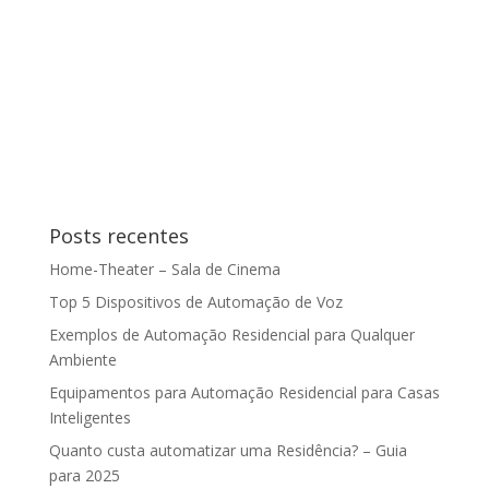
Posts recentes
Home-Theater – Sala de Cinema
Top 5 Dispositivos de Automação de Voz
Exemplos de Automação Residencial para Qualquer
Ambiente
Equipamentos para Automação Residencial para Casas
Inteligentes
Quanto custa automatizar uma Residência? – Guia
para 2025