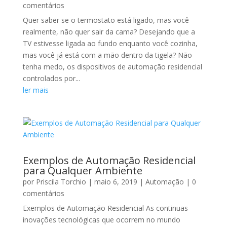
comentários
Quer saber se o termostato está ligado, mas você
realmente, não quer sair da cama? Desejando que a
TV estivesse ligada ao fundo enquanto você cozinha,
mas você já está com a mão dentro da tigela? Não
tenha medo, os dispositivos de automação residencial
controlados por...
ler mais
Exemplos de Automação Residencial
para Qualquer Ambiente
por
Priscila Torchio
|
maio 6, 2019
|
Automação
| 0
comentários
Exemplos de Automação Residencial As continuas
inovações tecnológicas que ocorrem no mundo