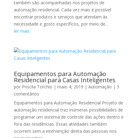
também são acompanhadas nos projetos de
automação residencial. Cada vez mais é possível
encontrar produtos e serviços que atendam às
necessidade e gosto específicos, por meio de...
ler mais
Equipamentos para Automação
Residencial para Casas Inteligentes
por
Priscila Torchio
|
maio 4, 2019
|
Automação
| 3
comentários
Equipamentos para Automação Residencial Projeto de
automação residencial traz inúmeras possibilidades de
programar um sistema de controle das ações dentro e
fora das residências. Essas atividades também
ocorrem sem a intervenção direta das pessoas nos