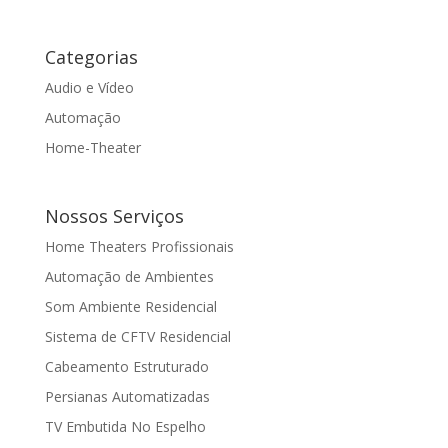
Categorias
Audio e Vídeo
Automação
Home-Theater
Nossos Serviços
Home Theaters Profissionais
Automação de Ambientes
Som Ambiente Residencial
Sistema de CFTV Residencial
Cabeamento Estruturado
Persianas Automatizadas
TV Embutida No Espelho