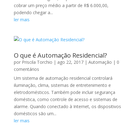
cobrar um preço médio a partir de R$ 6.000,00,
podendo chegar a...
ler mais
O que é Automação Residencial?
por
Priscila Torchio
|
ago 22, 2017
|
Automação
| 0
comentários
Um sistema de automação residencial controlará
iluminação, clima, sistemas de entretenimento e
eletrodomésticos. Também pode incluir segurança
doméstica, como controle de acesso e sistemas de
alarme. Quando conectado à Internet, os dispositivos
domésticos são um...
ler mais