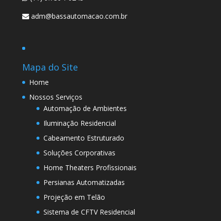
adm@bassautomacao.com.br
Mapa do Site
Home
Nossos Serviços
Automação de Ambientes
Iluminação Residencial
Cabeamento Estruturado
Soluções Corporativas
Home Theaters Profissionais
Persianas Automatizadas
Projeção em Telão
Sistema de CFTV Residencial