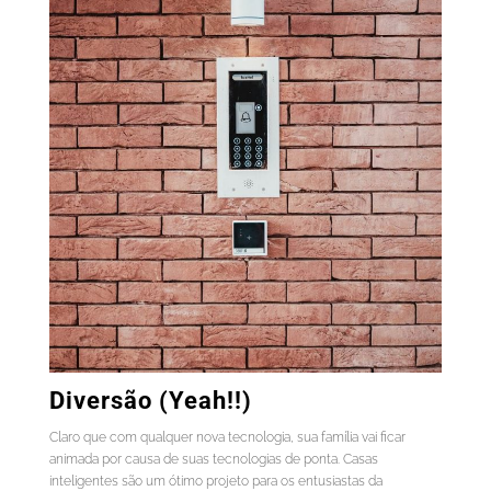
Diversão (Yeah!!)
Claro que com qualquer nova tecnologia, sua família vai ficar
animada por causa de suas tecnologias de ponta. Casas
inteligentes são um ótimo projeto para os entusiastas da