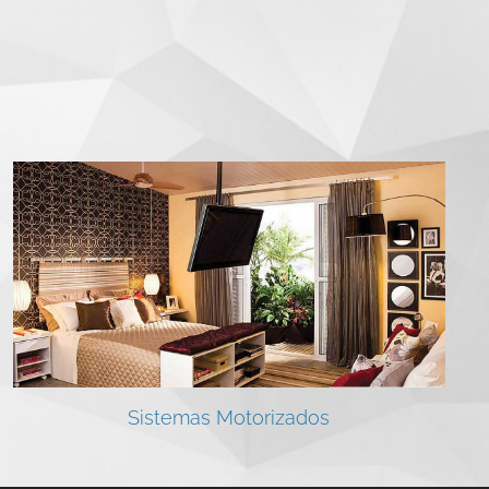
Sistemas Motorizados