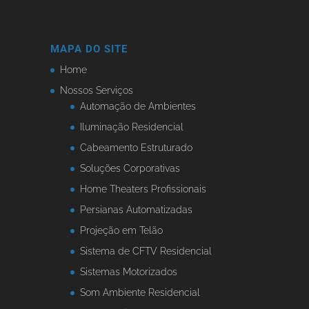
MAPA DO SITE
Home
Nossos Serviços
Automação de Ambientes
Iluminação Residencial
Cabeamento Estruturado
Soluções Corporativas
Home Theaters Profissionais
Persianas Automatizadas
Projeção em Telão
Sistema de CFTV Residencial
Sistemas Motorizados
Som Ambiente Residencial