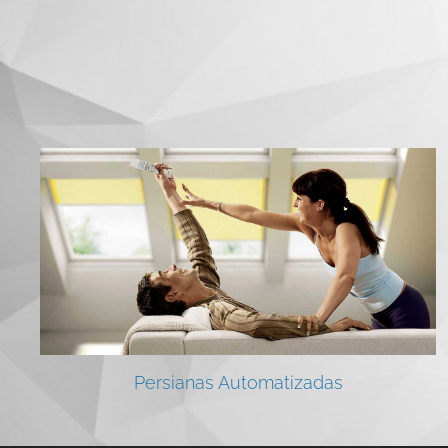
Persianas Automatizadas