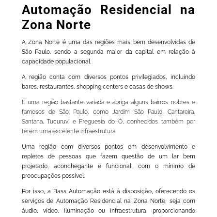
Automação Residencial na
Zona Norte
A Zona Norte é uma das regiões mais bem desenvolvidas de
São Paulo, sendo a segunda maior da capital em relação à
capacidade populacional.
A região conta com diversos pontos privilegiados, incluindo
bares, restaurantes, shopping centers e casas de shows.
É uma região bastante variada e abriga alguns bairros nobres e
famosos de São Paulo, como Jardim São Paulo, Cantareira,
Santana, Tucuruvi e Freguesia do Ó, conhecidos também por
terem uma excelente infraestrutura.
Uma região com diversos pontos em desenvolvimento e
repletos de pessoas que fazem questão de um lar bem
projetado, aconchegante e funcional, com o mínimo de
preocupações possível.
Por isso, a Bass Automação está à disposição, oferecendo os
serviços de Automação Residencial na Zona Norte, seja com
áudio, vídeo, iluminação ou infraestrutura, proporcionando