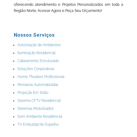
oferecendo atendimento e Projetos Personalizados em toda a
Região Norte. Acesse Agora e Peça Seu Orçamento!
Nossos Serviços
Automação de Ambientes
Iluminação Residencial
Cabeamento Estruturado
Soluções Corporativas
Home Theaters Profissionais
Persianas Automatizadas
Projeção Em Telão
Sistema CFTV Residencial
Sistemas Motorizados
Som Ambiente Residencial
TV Embutida No Espelho