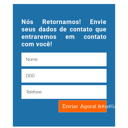
Nós Retornamos! Envie
seus dados de contato que
entraremos em contato
com você!
Enviar Agora!