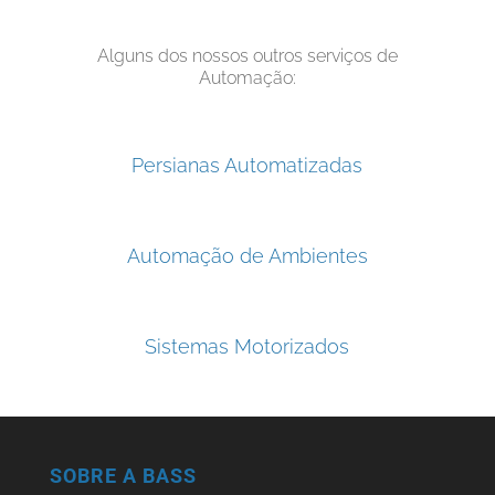
Alguns dos nossos outros serviços de
Automação:
Persianas Automatizadas
Automação de Ambientes
Sistemas Motorizados
SOBRE A BASS