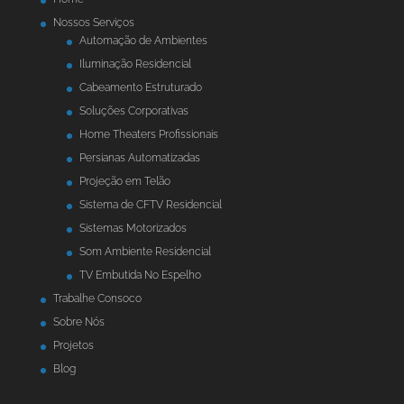
Nossos Serviços
Automação de Ambientes
Iluminação Residencial
Cabeamento Estruturado
Soluções Corporativas
Home Theaters Profissionais
Persianas Automatizadas
Projeção em Telão
Sistema de CFTV Residencial
Sistemas Motorizados
Som Ambiente Residencial
TV Embutida No Espelho
Trabalhe Consoco
Sobre Nós
Projetos
Blog