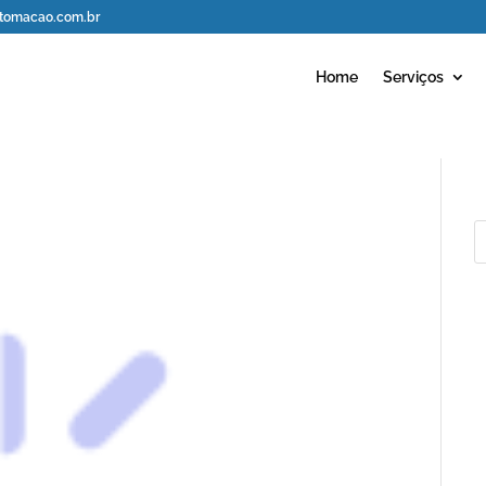
omacao.com.br
Home
Serviços