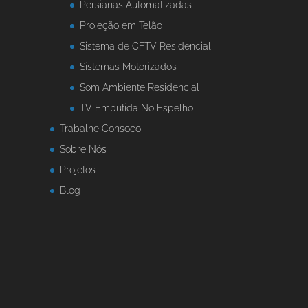
Persianas Automatizadas
Projeção em Telão
Sistema de CFTV Residencial
Sistemas Motorizados
Som Ambiente Residencial
TV Embutida No Espelho
Trabalhe Consoco
Sobre Nós
Projetos
Blog