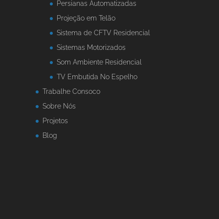
Persianas Automatizadas
Projeção em Telão
Sistema de CFTV Residencial
Sistemas Motorizados
Som Ambiente Residencial
TV Embutida No Espelho
Trabalhe Consoco
Sobre Nós
Projetos
Blog