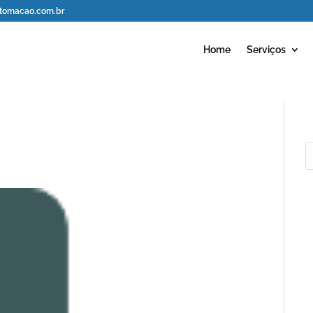
omacao.com.br
Home
Serviços