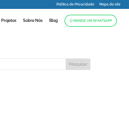
Política de Privacidade
Mapa do site
Projetos
Sobre Nós
Blog
MANDE UM WHATSAPP