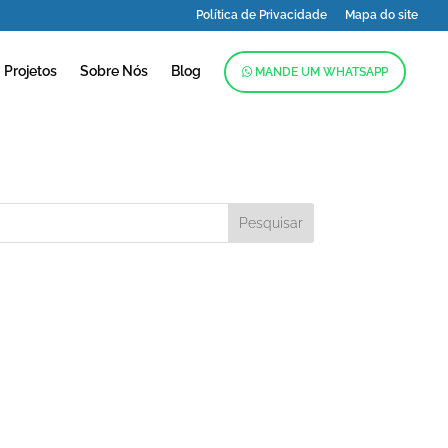
Política de Privacidade
Mapa do site
Projetos
Sobre Nós
Blog
MANDE UM WHATSAPP