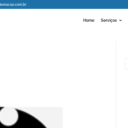
omacao.com.br
Home
Serviços