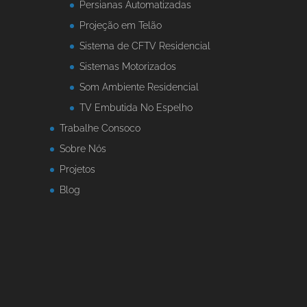
Persianas Automatizadas
Projeção em Telão
Sistema de CFTV Residencial
Sistemas Motorizados
Som Ambiente Residencial
TV Embutida No Espelho
Trabalhe Consoco
Sobre Nós
Projetos
Blog