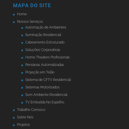
MAPA DO SITE
Home
Nossos Serviços
Automação de Ambientes
Iluminação Residencial
Cabeamento Estruturado
Soluções Corporativas
Home Theaters Profissionais
Persianas Automatizadas
Projeção em Telão
Sistema de CFTV Residencial
Sistemas Motorizados
Som Ambiente Residencial
TV Embutida No Espelho
Trabalhe Consoco
Sobre Nós
Projetos