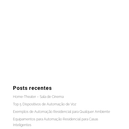
Posts recentes
Home-Theater – Sala de Cinema
Top 5 Dispositivos de Automação de Voz
Exemplos de Automação Residencial para Qualquer Ambiente
Equipamentos para Automação Residencial para Casas
Inteligentes