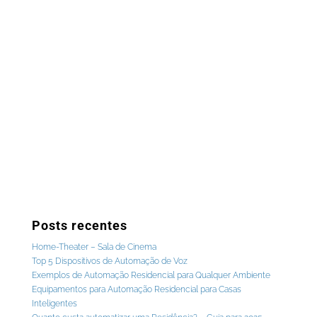
Posts recentes
Home-Theater – Sala de Cinema
Top 5 Dispositivos de Automação de Voz
Exemplos de Automação Residencial para Qualquer Ambiente
Equipamentos para Automação Residencial para Casas
Inteligentes