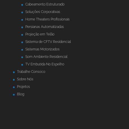
Cabeamento Estruturado
Soluções Corporativas
Home Theaters Profissionais
Persianas Automatizadas
Projeção em Telão
Sistema de CFTV Residencial
Sistemas Motorizados
Som Ambiente Residencial
TV Embutida No Espelho
Trabalhe Consoco
Sobre Nós
Projetos
Blog