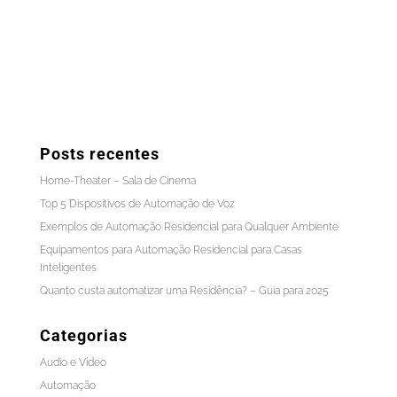
Posts recentes
Home-Theater – Sala de Cinema
Top 5 Dispositivos de Automação de Voz
Exemplos de Automação Residencial para Qualquer Ambiente
Equipamentos para Automação Residencial para Casas
Inteligentes
Quanto custa automatizar uma Residência? – Guia para 2025
Categorias
Audio e Vídeo
Automação