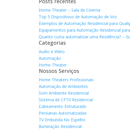
Posts recentes
Home-Theater – Sala de Cinema
Top 5 Dispositivos de Automação de Voz
Exemplos de Automação Residencial para Qual
Equipamentos para Automação Residencial para 
Quanto custa automatizar uma Residência? – Gu
Categorias
Audio e Vídeo
Automação
Home-Theater
Nossos Serviços
Home Theaters Profissionais
Automação de Ambientes
Som Ambiente Residencial
Sistema de CFTV Residencial
Cabeamento Estruturado
Persianas Automatizadas
TV Embutida No Espelho
Iluminação Residencial