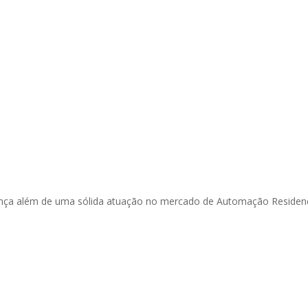
rança além de uma sólida atuação no mercado de Automação Residenc