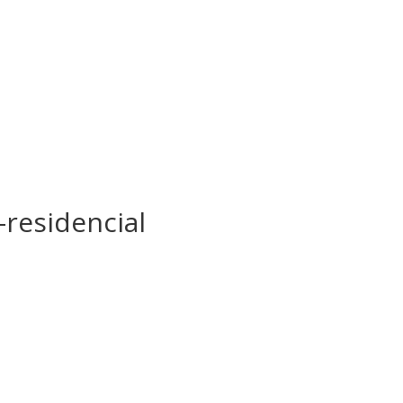
residencial