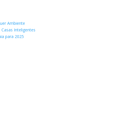
quer Ambiente
Casas Inteligentes
ia para 2025