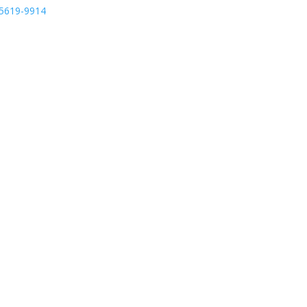
95619-9914