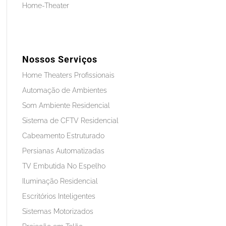
Home-Theater
Nossos Serviços
Home Theaters Profissionais
Automação de Ambientes
Som Ambiente Residencial
Sistema de CFTV Residencial
Cabeamento Estruturado
Persianas Automatizadas
TV Embutida No Espelho
Iluminação Residencial
Escritórios Inteligentes
Sistemas Motorizados