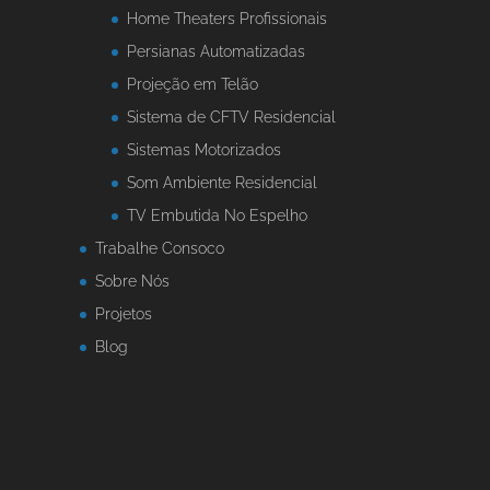
Home Theaters Profissionais
Persianas Automatizadas
Projeção em Telão
Sistema de CFTV Residencial
Sistemas Motorizados
Som Ambiente Residencial
TV Embutida No Espelho
Trabalhe Consoco
Sobre Nós
Projetos
Blog