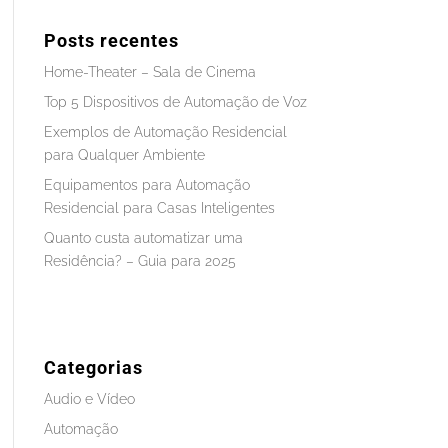
Posts recentes
Home-Theater – Sala de Cinema
Top 5 Dispositivos de Automação de Voz
Exemplos de Automação Residencial
para Qualquer Ambiente
Equipamentos para Automação
Residencial para Casas Inteligentes
Quanto custa automatizar uma
Residência? – Guia para 2025
Categorias
Audio e Vídeo
Automação