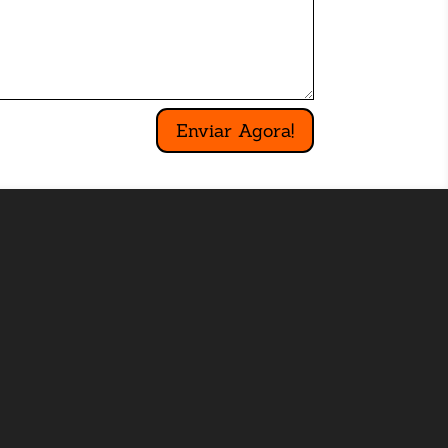
Enviar Agora!