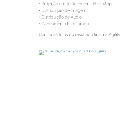
• Projeção em Telão em Full HD 1080p
• Distribuição de Imagem
• Distribuição de Áudio
• Cabeamento Estruturado
Confira as fotos do resultado final na Agility: