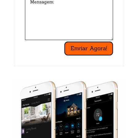
Enviar Agora!