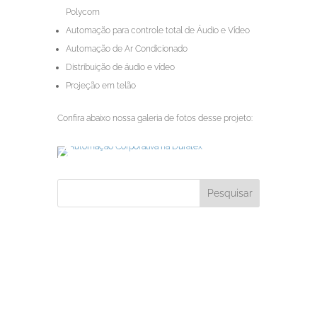
Polycom
Automação para controle total de Áudio e Vídeo
Automação de Ar Condicionado
Distribuição de áudio e vídeo
Projeção em telão
Confira abaixo nossa galeria de fotos desse projeto: