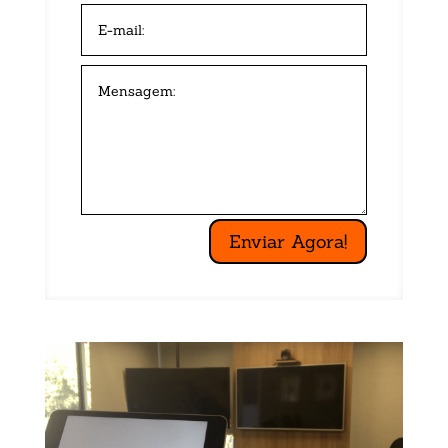
Enviar Agora!