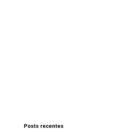
Posts recentes