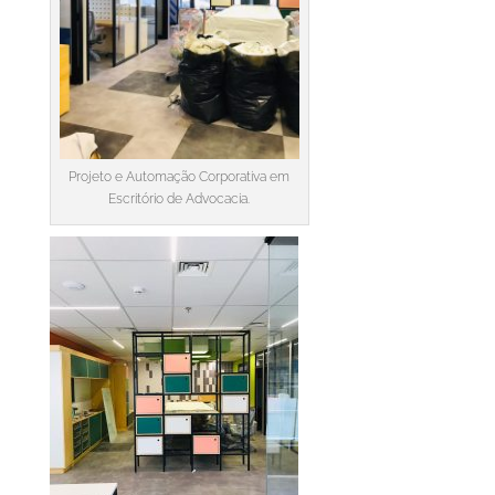
Projeto e Automação Corporativa em
Escritório de Advocacia.