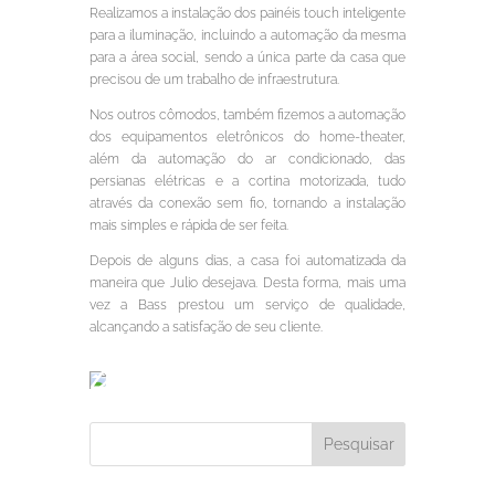
Realizamos a instalação dos painéis touch inteligente
para a iluminação, incluindo a automação da mesma
para a área social, sendo a única parte da casa que
precisou de um trabalho de infraestrutura.
Nos outros cômodos, também fizemos a automação
dos equipamentos eletrônicos do home-theater,
além da automação do ar condicionado, das
persianas elétricas e a cortina motorizada, tudo
através da conexão sem fio, tornando a instalação
mais simples e rápida de ser feita.
Depois de alguns dias, a casa foi automatizada da
maneira que Julio desejava. Desta forma, mais uma
vez a Bass prestou um serviço de qualidade,
alcançando a satisfação de seu cliente.