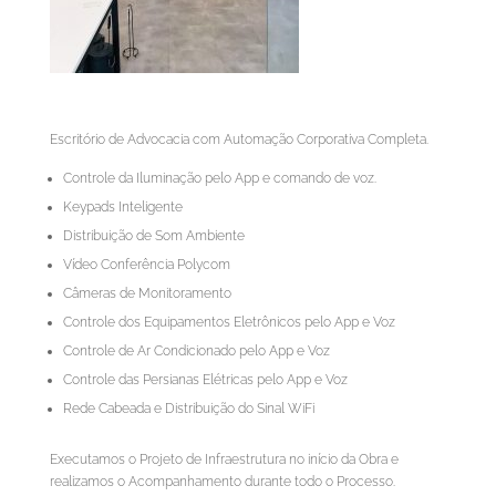
Escritório de Advocacia com Automação Corporativa Completa.
Controle da Iluminação pelo App e comando de voz.
Keypads Inteligente
Distribuição de Som Ambiente
Vídeo Conferência Polycom
Câmeras de Monitoramento
Controle dos Equipamentos Eletrônicos pelo App e Voz
Controle de Ar Condicionado pelo App e Voz
Controle das Persianas Elétricas pelo App e Voz
Rede Cabeada e Distribuição do Sinal WiFi
Executamos o Projeto de Infraestrutura no início da Obra e
realizamos o Acompanhamento durante todo o Processo.