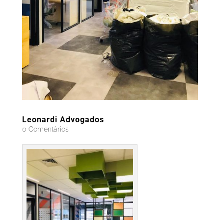
Leonardi Advogados
0 Comentários