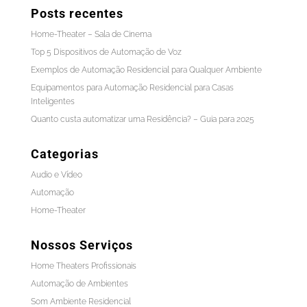
Posts recentes
Home-Theater – Sala de Cinema
Top 5 Dispositivos de Automação de Voz
Exemplos de Automação Residencial para Qualquer Ambiente
Equipamentos para Automação Residencial para Casas
Inteligentes
Quanto custa automatizar uma Residência? – Guia para 2025
Categorias
Audio e Vídeo
Automação
Home-Theater
Nossos Serviços
Home Theaters Profissionais
Automação de Ambientes
Som Ambiente Residencial