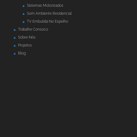
Sistemas Motorizados
Som Ambiente Residencial
TV Embutida No Espelho
Trabalhe Consoco
Sobre Nós
Projetos
Blog