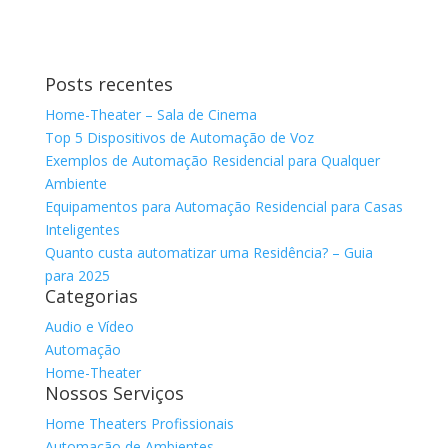
Posts recentes
Home-Theater – Sala de Cinema
Top 5 Dispositivos de Automação de Voz
Exemplos de Automação Residencial para Qualquer
Ambiente
Equipamentos para Automação Residencial para Casas
Inteligentes
Quanto custa automatizar uma Residência? – Guia
para 2025
Categorias
Audio e Vídeo
Automação
Home-Theater
Nossos Serviços
Home Theaters Profissionais
Automação de Ambientes