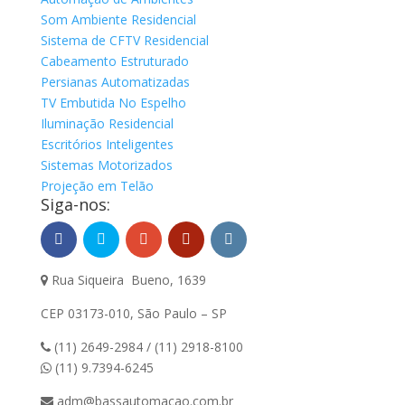
Som Ambiente Residencial
Sistema de CFTV Residencial
Cabeamento Estruturado
Persianas Automatizadas
TV Embutida No Espelho
Iluminação Residencial
Escritórios Inteligentes
Sistemas Motorizados
Projeção em Telão
Siga-nos:
Rua Siqueira Bueno, 1639
CEP 03173-010, São Paulo – SP
(11) 2649-2984 / (11) 2918-8100
(11) 9.7394-6245
adm@bassautomacao.com.br