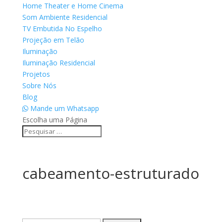
Home Theater e Home Cinema
Som Ambiente Residencial
TV Embutida No Espelho
Projeção em Telão
Iluminação
Iluminação Residencial
Projetos
Sobre Nós
Blog
Mande um Whatsapp
Escolha uma Página
cabeamento-estruturado