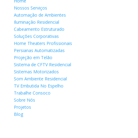
Home
Nossos Serviços
Automação de Ambientes
Iluminação Residencial
Cabeamento Estruturado
Soluções Corporativas
Home Theaters Profissionais
Persianas Automatizadas
Projeção em Telão
Sistema de CFTV Residencial
Sistemas Motorizados
Som Ambiente Residencial
TV Embutida No Espelho
Trabalhe Consoco
Sobre Nós
Projetos
Blog