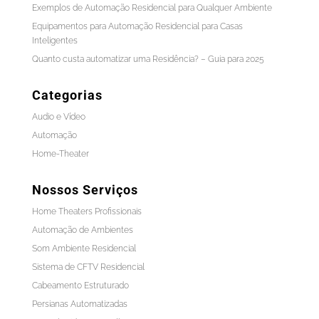
Exemplos de Automação Residencial para Qualquer Ambiente
Equipamentos para Automação Residencial para Casas
Inteligentes
Quanto custa automatizar uma Residência? – Guia para 2025
Categorias
Audio e Vídeo
Automação
Home-Theater
Nossos Serviços
Home Theaters Profissionais
Automação de Ambientes
Som Ambiente Residencial
Sistema de CFTV Residencial
Cabeamento Estruturado
Persianas Automatizadas