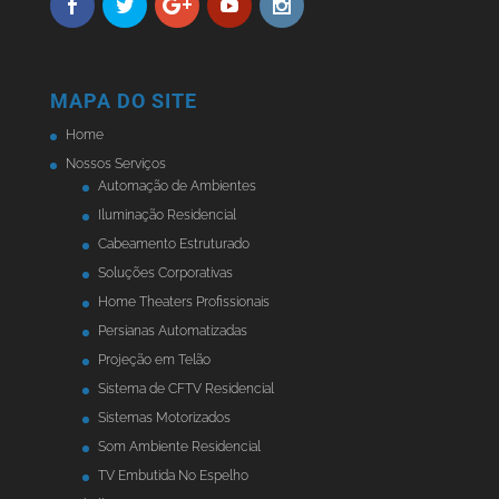
MAPA DO SITE
Home
Nossos Serviços
Automação de Ambientes
Iluminação Residencial
Cabeamento Estruturado
Soluções Corporativas
Home Theaters Profissionais
Persianas Automatizadas
Projeção em Telão
Sistema de CFTV Residencial
Sistemas Motorizados
Som Ambiente Residencial
TV Embutida No Espelho