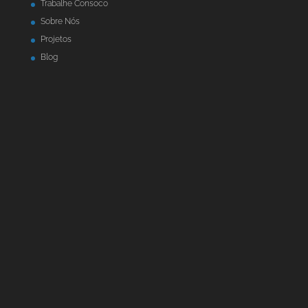
Trabalhe Consoco
Sobre Nós
Projetos
Blog