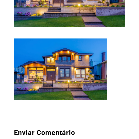
Enviar Comentário