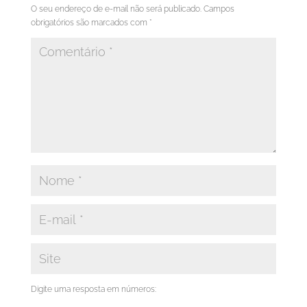
O seu endereço de e-mail não será publicado.
Campos
obrigatórios são marcados com
*
Digite uma resposta em números: