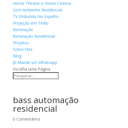
Home Theater e Home Cinema
Som Ambiente Residencial
TV Embutida No Espelho
Projeção em Telão
Iluminação
Iluminação Residencial
Projetos
Sobre Nós
Blog
Mande um Whatsapp
Escolha uma Página
bass automação
residencial
0 Comentários