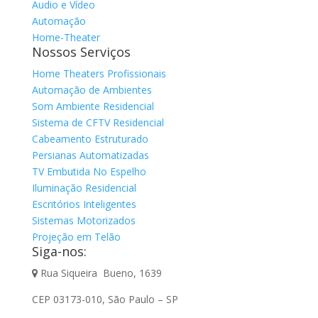
Audio e Vídeo
Automação
Home-Theater
Nossos Serviços
Home Theaters Profissionais
Automação de Ambientes
Som Ambiente Residencial
Sistema de CFTV Residencial
Cabeamento Estruturado
Persianas Automatizadas
TV Embutida No Espelho
Iluminação Residencial
Escritórios Inteligentes
Sistemas Motorizados
Projeção em Telão
Siga-nos:
Rua Siqueira Bueno, 1639
CEP 03173-010, São Paulo – SP