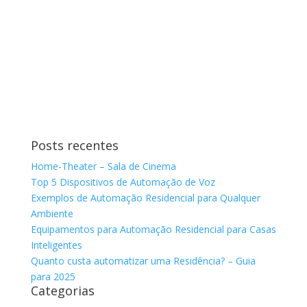
Posts recentes
Home-Theater – Sala de Cinema
Top 5 Dispositivos de Automação de Voz
Exemplos de Automação Residencial para Qualquer
Ambiente
Equipamentos para Automação Residencial para Casas
Inteligentes
Quanto custa automatizar uma Residência? – Guia
para 2025
Categorias