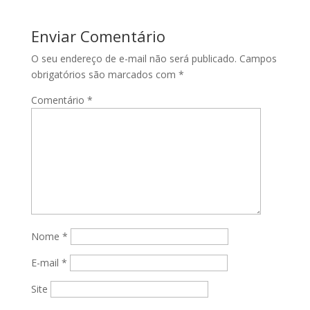
Enviar Comentário
O seu endereço de e-mail não será publicado.
Campos
obrigatórios são marcados com
*
Comentário
*
Nome
*
E-mail
*
Site