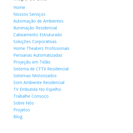
Home
Nossos Serviços
Automação de Ambientes
Iluminação Residencial
Cabeamento Estruturado
Soluções Corporativas
Home Theaters Profissionais
Persianas Automatizadas
Projeção em Telão
Sistema de CFTV Residencial
Sistemas Motorizados
Som Ambiente Residencial
TV Embutida No Espelho
Trabalhe Consoco
Sobre Nós
Projetos
Blog