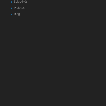
Sobre Nós
Projetos
Blog