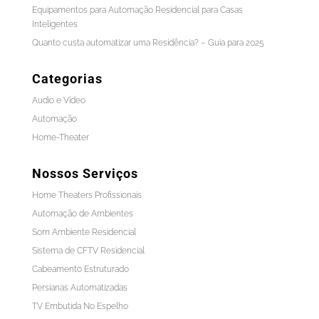
Equipamentos para Automação Residencial para Casas
Inteligentes
Quanto custa automatizar uma Residência? – Guia para 2025
Categorias
Audio e Vídeo
Automação
Home-Theater
Nossos Serviços
Home Theaters Profissionais
Automação de Ambientes
Som Ambiente Residencial
Sistema de CFTV Residencial
Cabeamento Estruturado
Persianas Automatizadas
TV Embutida No Espelho