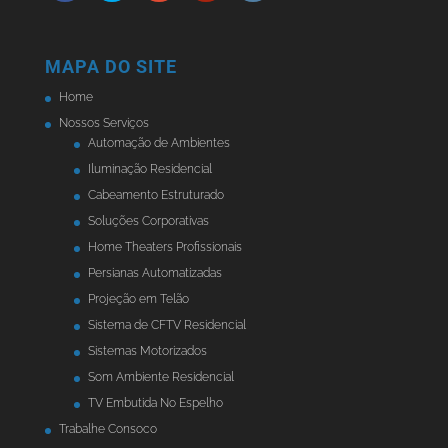
MAPA DO SITE
Home
Nossos Serviços
Automação de Ambientes
Iluminação Residencial
Cabeamento Estruturado
Soluções Corporativas
Home Theaters Profissionais
Persianas Automatizadas
Projeção em Telão
Sistema de CFTV Residencial
Sistemas Motorizados
Som Ambiente Residencial
TV Embutida No Espelho
Trabalhe Consoco