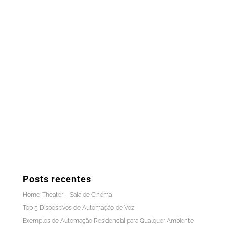
Posts recentes
Home-Theater – Sala de Cinema
Top 5 Dispositivos de Automação de Voz
Exemplos de Automação Residencial para Qualquer Ambiente