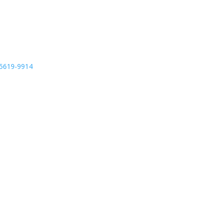
95619-9914