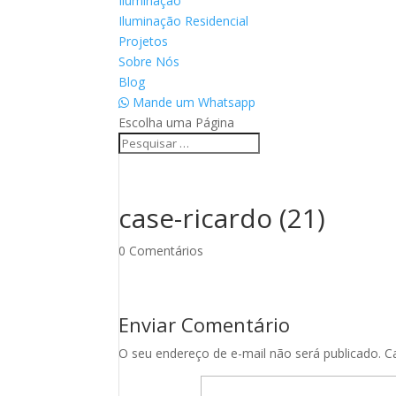
Iluminação
Iluminação Residencial
Projetos
Sobre Nós
Blog
Mande um Whatsapp
Escolha uma Página
case-ricardo (21)
0 Comentários
Enviar Comentário
O seu endereço de e-mail não será publicado.
C