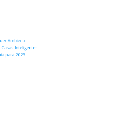
quer Ambiente
Casas Inteligentes
ia para 2025