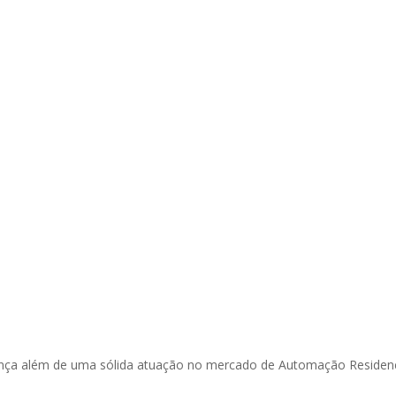
rança além de uma sólida atuação no mercado de Automação Residenc