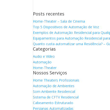
Posts recentes
Home-Theater – Sala de Cinema
Top 5 Dispositivos de Automação de Voz
Exemplos de Automação Residencial para Qual
Equipamentos para Automação Residencial para 
Quanto custa automatizar uma Residência? – Gu
Categorias
Audio e Vídeo
Automação
Home-Theater
Nossos Serviços
Home Theaters Profissionais
Automação de Ambientes
Som Ambiente Residencial
Sistema de CFTV Residencial
Cabeamento Estruturado
Persianas Automatizadas