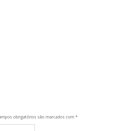
ampos obrigatórios são marcados com
*