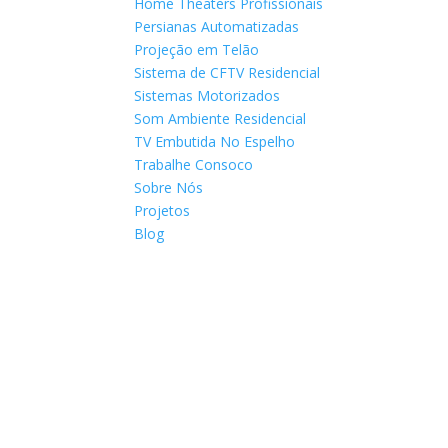
Home Theaters Profissionais
Persianas Automatizadas
Projeção em Telão
Sistema de CFTV Residencial
Sistemas Motorizados
Som Ambiente Residencial
TV Embutida No Espelho
Trabalhe Consoco
Sobre Nós
Projetos
Blog